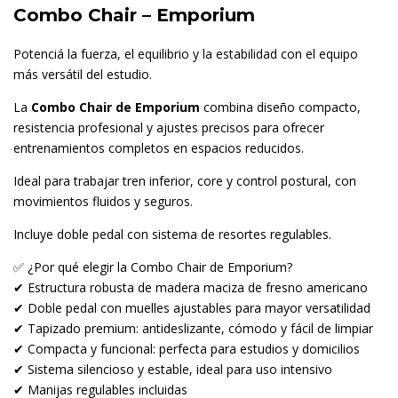
Combo Chair – Emporium
Potenciá la fuerza, el equilibrio y la estabilidad con el equipo
más versátil del estudio.
La
Combo Chair de Emporium
combina diseño compacto,
resistencia profesional y ajustes precisos para ofrecer
entrenamientos completos en espacios reducidos.
Ideal para trabajar tren inferior, core y control postural, con
movimientos fluidos y seguros.
Incluye doble pedal con sistema de resortes regulables.
✅ ¿Por qué elegir la Combo Chair de Emporium?
✔ Estructura robusta de madera maciza de fresno americano
✔ Doble pedal con muelles ajustables para mayor versatilidad
✔ Tapizado premium: antideslizante, cómodo y fácil de limpiar
✔ Compacta y funcional: perfecta para estudios y domicilios
✔ Sistema silencioso y estable, ideal para uso intensivo
✔ Manijas regulables incluidas