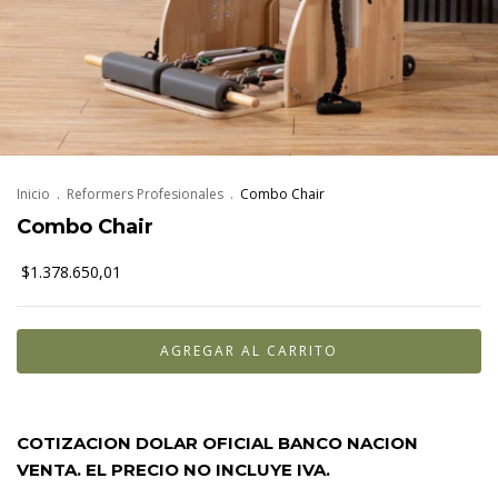
Inicio
.
Reformers Profesionales
.
Combo Chair
Combo Chair
$1.378.650,01
COTIZACION DOLAR OFICIAL BANCO NACION
VENTA. EL PRECIO NO INCLUYE IVA.