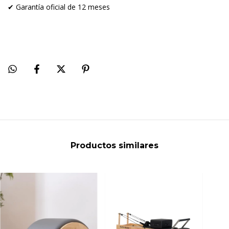
✔ Garantía oficial de 12 meses
Productos similares