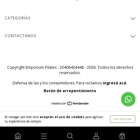
CATEGORÍAS
CONTACTÁNOS
Copyright Emporium Pilates - 20406404448 - 2026. Todos los derechos
reservados.
Defensa de las y los consumidores. Para reclamos
ingresá acá.
Botón de arrepentimiento
Al navegar por este sitio
aceptás el uso de cookies
para agilizar
ENTENDIDO
tu experiencia de compra.
0