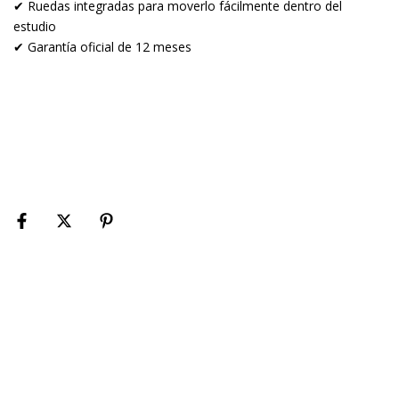
✔ Ruedas integradas para moverlo fácilmente dentro del
estudio
✔ Garantía oficial de 12 meses