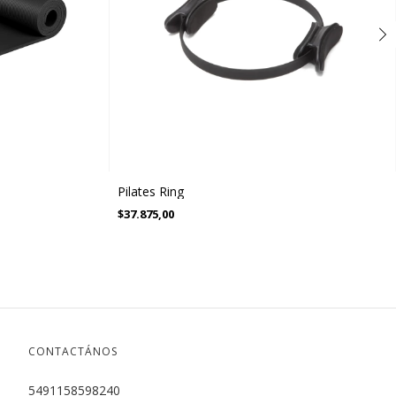
Pilates Ring
$37.875,00
CONTACTÁNOS
5491158598240