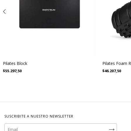
Pilates Block
Pilates Foam R
$55.297,50
$46.207,50
SUSCRIBITE A NUESTRO NEWSLETTER