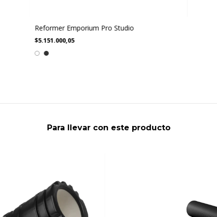
Reformer Emporium Pro Studio
$5.151.000,05
Para llevar con este producto