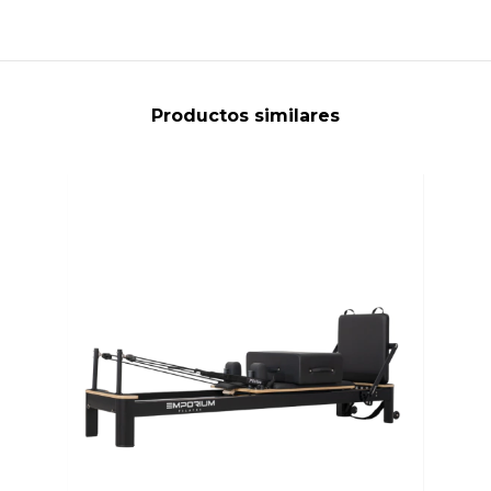
Productos similares