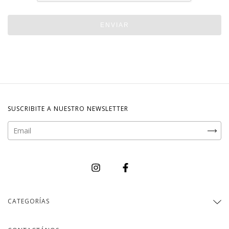
ENVIAR
SUSCRIBITE A NUESTRO NEWSLETTER
CATEGORÍAS