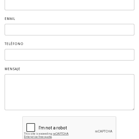
EMAIL
TELÉFONO
MENSAJE