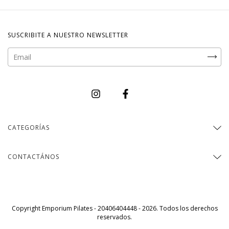
SUSCRIBITE A NUESTRO NEWSLETTER
CATEGORÍAS
CONTACTÁNOS
Copyright Emporium Pilates - 20406404448 - 2026. Todos los derechos
reservados.