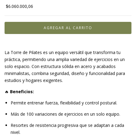
$6.060.000,06
La Torre de Pilates es un equipo versátil que transforma tu
práctica, permitiendo una amplia variedad de ejercicios en un
solo espacio. Con estructura sólida en acero y acabados
minimalistas, combina seguridad, diseño y funcionalidad para
estudios y hogares exigentes.
🔥
Beneficios:
Permite entrenar fuerza, flexibilidad y control postural.
Más de 100 variaciones de ejercicios en un solo equipo.
Resortes de resistencia progresiva que se adaptan a cada
nivel.