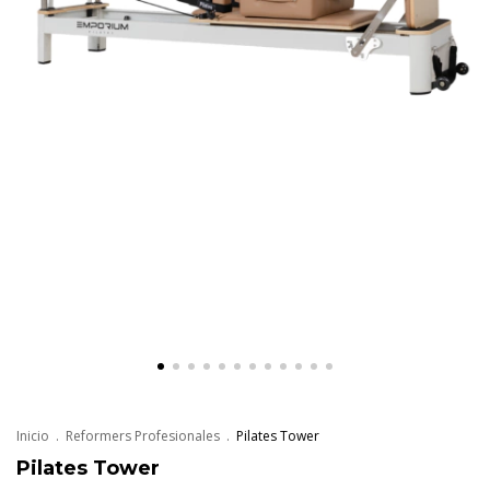
Inicio
.
Reformers Profesionales
.
Pilates Tower
Pilates Tower