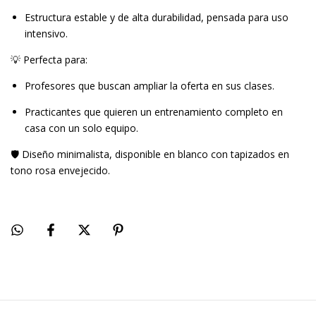
Estructura estable y de alta durabilidad, pensada para uso
intensivo.
💡 Perfecta para:
Profesores que buscan ampliar la oferta en sus clases.
Practicantes que quieren un entrenamiento completo en
casa con un solo equipo.
🛡️ Diseño minimalista, disponible en blanco con tapizados en
tono rosa envejecido.