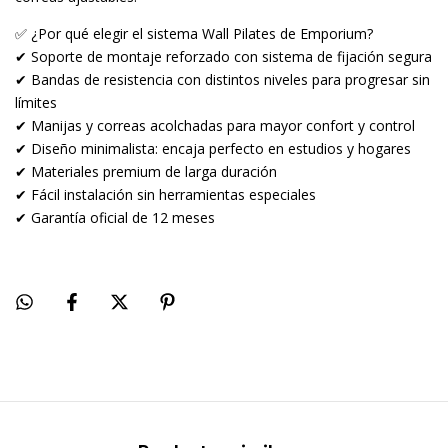
✅ ¿Por qué elegir el sistema Wall Pilates de Emporium?
✔ Soporte de montaje reforzado con sistema de fijación segura
✔ Bandas de resistencia con distintos niveles para progresar sin
límites
✔ Manijas y correas acolchadas para mayor confort y control
✔ Diseño minimalista: encaja perfecto en estudios y hogares
✔ Materiales premium de larga duración
✔ Fácil instalación sin herramientas especiales
✔ Garantía oficial de 12 meses