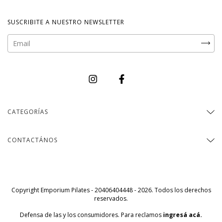
SUSCRIBITE A NUESTRO NEWSLETTER
CATEGORÍAS
CONTACTÁNOS
Copyright Emporium Pilates - 20406404448 - 2026. Todos los derechos
reservados.
Defensa de las y los consumidores. Para reclamos
ingresá acá.