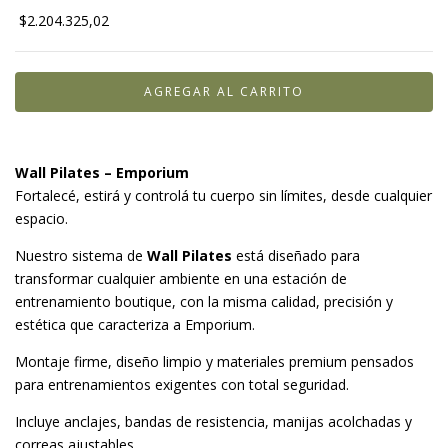
$2.204.325,02
Wall Pilates – Emporium
Fortalecé, estirá y controlá tu cuerpo sin límites, desde cualquier
espacio.
Nuestro sistema de
Wall Pilates
está diseñado para
transformar cualquier ambiente en una estación de
entrenamiento boutique, con la misma calidad, precisión y
estética que caracteriza a Emporium.
Montaje firme, diseño limpio y materiales premium pensados
para entrenamientos exigentes con total seguridad.
Incluye anclajes, bandas de resistencia, manijas acolchadas y
correas ajustables.