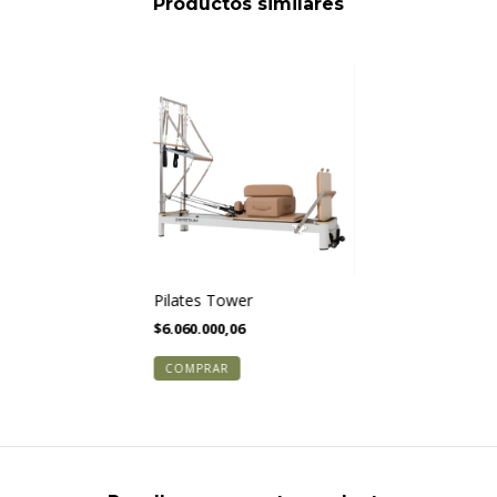
Productos similares
Pilates Tower
$6.060.000,06