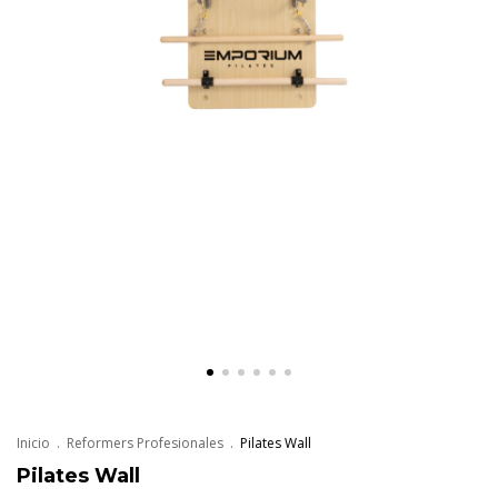
Inicio
.
Reformers Profesionales
.
Pilates Wall
Pilates Wall